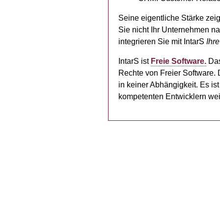
Seine eigentliche Stärke zei
Sie nicht Ihr Unternehmen na
integrieren Sie mit IntarS
Ihre
IntarS ist
Freie Software.
Das
Rechte von Freier Software.
in keiner Abhängigkeit. Es ist
kompetenten Entwicklern weit